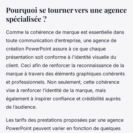
Pourquoi se tourner vers une agence
spécialisée ?
Comme la cohérence de marque est essentielle dans
toute communication d’entreprise, une agence de
création PowerPoint assure à ce que chaque
présentation soit conforme à l'identité visuelle du
client. Ceci afin de renforcer la reconnaissance de la
marque à travers des éléments graphiques cohérents
et professionnels. Non seulement, cette cohérence
vise à renforcer l’identité de la marque, mais
également à inspirer confiance et crédibilité auprès
de l’audience.
Les tarifs des prestations proposées par une agence
PowerPoint peuvent varier en fonction de quelques