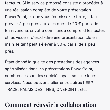
facteurs. Si le service proposé consiste à procéder à
une réalisation complète de votre présentation
PowerPoint, et que vous fournissez le texte, il faut
prévoir à peu près aux alentours de 20 € par slide.
En revanche, si votre commande comprend les textes
et les visuels, c'est-à-dire une présentation clé en
main, le tarif peut s’élever à 30 € par slide à peu
près.
Étant donné la qualité des prestations des agences
spécialisées dans les présentations PowerPoint,
nombreuses sont les sociétés ayant sollicité leurs
services. Nous pouvons citer entre autres KEEP
TRACE, PALAIS DES THES, ONEPOINT., etc.
Comment réussir la collaboration