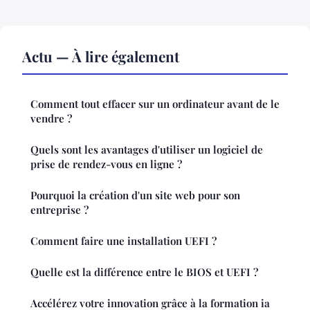
Actu — À lire également
Comment tout effacer sur un ordinateur avant de le
vendre ?
Quels sont les avantages d'utiliser un logiciel de
prise de rendez-vous en ligne ?
Pourquoi la création d'un site web pour son
entreprise ?
Comment faire une installation UEFI ?
Quelle est la différence entre le BIOS et UEFI ?
Accélérez votre innovation grâce à la formation ia