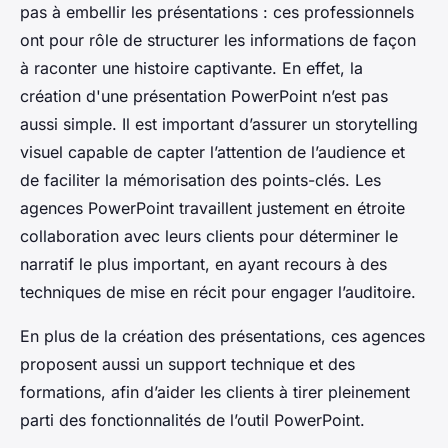
pas à embellir les présentations : ces professionnels
ont pour rôle de structurer les informations de façon
à raconter une histoire captivante. En effet, la
création d'une présentation PowerPoint n’est pas
aussi simple. Il est important d’assurer un storytelling
visuel capable de capter l’attention de l’audience et
de faciliter la mémorisation des points-clés. Les
agences PowerPoint travaillent justement en étroite
collaboration avec leurs clients pour déterminer le
narratif le plus important, en ayant recours à des
techniques de mise en récit pour engager l’auditoire.
En plus de la création des présentations, ces agences
proposent aussi un support technique et des
formations, afin d’aider les clients à tirer pleinement
parti des fonctionnalités de l’outil PowerPoint.