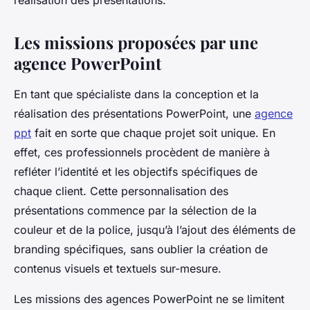
réalisation des présentations.
Les missions proposées par une
agence PowerPoint
En tant que spécialiste dans la conception et la
réalisation des présentations PowerPoint, une
agence
ppt
fait en sorte que chaque projet soit unique. En
effet, ces professionnels procèdent de manière à
refléter l’identité et les objectifs spécifiques de
chaque client. Cette personnalisation des
présentations commence par la sélection de la
couleur et de la police, jusqu’à l’ajout des éléments de
branding spécifiques, sans oublier la création de
contenus visuels et textuels sur-mesure.
Les missions des agences PowerPoint ne se limitent