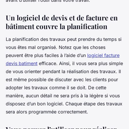
avant d’utiliser l’outil dans votre travail.
Un logiciel de devis et de facture en
bâtiment couvre la planification
La planification des travaux peut prendre du temps si
vous êtes mal organisé. Notez que les choses
peuvent être plus faciles à l’aide d’un
logiciel facture
devis batiment
efficace. Ainsi, il vous sera plus simple
de vous orienter pendant la réalisation des travaux. Il
est même possible de discuter avec les clients pour
adopter les travaux comme il se doit. De cette
manière, aucun détail ne sera pris à la légère si vous
disposez d’un bon logiciel. Chaque étape des travaux
sera alors programmée correctement.