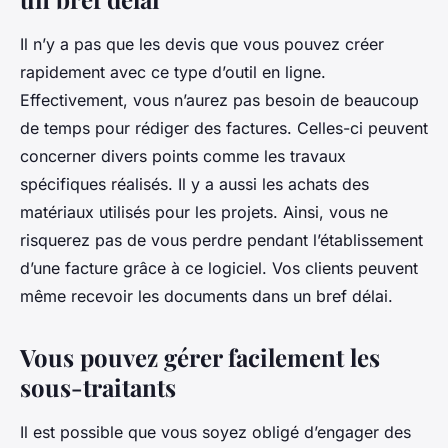
Il n’y a pas que les devis que vous pouvez créer
rapidement avec ce type d’outil en ligne.
Effectivement, vous n’aurez pas besoin de beaucoup
de temps pour rédiger des factures. Celles-ci peuvent
concerner divers points comme les travaux
spécifiques réalisés. Il y a aussi les achats des
matériaux utilisés pour les projets. Ainsi, vous ne
risquerez pas de vous perdre pendant l’établissement
d’une facture grâce à ce logiciel. Vos clients peuvent
même recevoir les documents dans un bref délai.
Vous pouvez gérer facilement les
sous-traitants
Il est possible que vous soyez obligé d’engager des