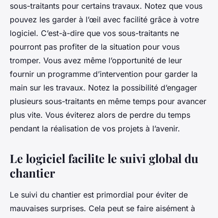
sous-traitants pour certains travaux. Notez que vous
pouvez les garder à l’œil avec facilité grâce à votre
logiciel. C’est-à-dire que vos sous-traitants ne
pourront pas profiter de la situation pour vous
tromper. Vous avez même l’opportunité de leur
fournir un programme d’intervention pour garder la
main sur les travaux. Notez la possibilité d’engager
plusieurs sous-traitants en même temps pour avancer
plus vite. Vous éviterez alors de perdre du temps
pendant la réalisation de vos projets à l’avenir.
Le logiciel facilite le suivi global du
chantier
Le suivi du chantier est primordial pour éviter de
mauvaises surprises. Cela peut se faire aisément à