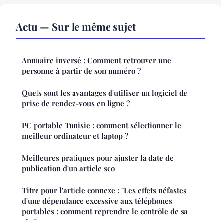
Actu — Sur le même sujet
Annuaire inversé : Comment retrouver une
personne à partir de son numéro ?
Quels sont les avantages d'utiliser un logiciel de
prise de rendez-vous en ligne ?
PC portable Tunisie : comment sélectionner le
meilleur ordinateur et laptop ?
Meilleures pratiques pour ajuster la date de
publication d'un article seo
Titre pour l'article connexe : "Les effets néfastes
d'une dépendance excessive aux téléphones
portables : comment reprendre le contrôle de sa