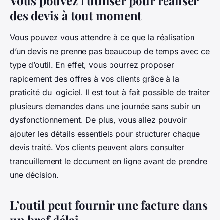
Vous pouvez l’utiliser pour réaliser
des devis à tout moment
Vous pouvez vous attendre à ce que la réalisation
d’un devis ne prenne pas beaucoup de temps avec ce
type d’outil. En effet, vous pourrez proposer
rapidement des offres à vos clients grâce à la
praticité du logiciel. Il est tout à fait possible de traiter
plusieurs demandes dans une journée sans subir un
dysfonctionnement. De plus, vous allez pouvoir
ajouter les détails essentiels pour structurer chaque
devis traité. Vos clients peuvent alors consulter
tranquillement le document en ligne avant de prendre
une décision.
L’outil peut fournir une facture dans
un bref délai