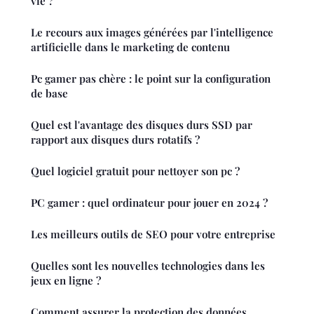
vie ?
Le recours aux images générées par l'intelligence
artificielle dans le marketing de contenu
Pc gamer pas chère : le point sur la configuration
de base
Quel est l'avantage des disques durs SSD par
rapport aux disques durs rotatifs ?
Quel logiciel gratuit pour nettoyer son pc ?
PC gamer : quel ordinateur pour jouer en 2024 ?
Les meilleurs outils de SEO pour votre entreprise
Quelles sont les nouvelles technologies dans les
jeux en ligne ?
Comment assurer la protection des données