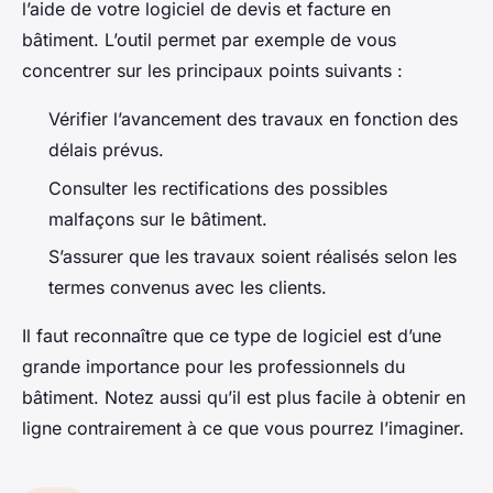
l’aide de votre logiciel de devis et facture en
bâtiment. L’outil permet par exemple de vous
concentrer sur les principaux points suivants :
Vérifier l’avancement des travaux en fonction des
délais prévus.
Consulter les rectifications des possibles
malfaçons sur le bâtiment.
S’assurer que les travaux soient réalisés selon les
termes convenus avec les clients.
Il faut reconnaître que ce type de logiciel est d’une
grande importance pour les professionnels du
bâtiment. Notez aussi qu’il est plus facile à obtenir en
ligne contrairement à ce que vous pourrez l’imaginer.