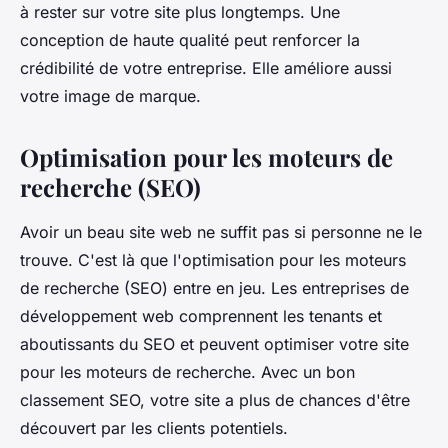
à rester sur votre site plus longtemps. Une
conception de haute qualité peut renforcer la
crédibilité de votre entreprise. Elle améliore aussi
votre image de marque.
Optimisation pour les moteurs de
recherche (SEO)
Avoir un beau site web ne suffit pas si personne ne le
trouve. C'est là que l'optimisation pour les moteurs
de recherche (SEO) entre en jeu. Les entreprises de
développement web comprennent les tenants et
aboutissants du SEO et peuvent optimiser votre site
pour les moteurs de recherche. Avec un bon
classement SEO, votre site a plus de chances d'être
découvert par les clients potentiels.