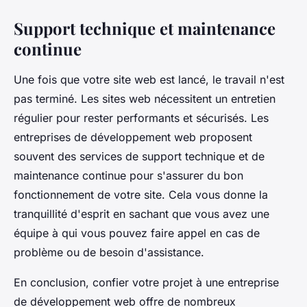
Support technique et maintenance
continue
Une fois que votre site web est lancé, le travail n'est
pas terminé. Les sites web nécessitent un entretien
régulier pour rester performants et sécurisés. Les
entreprises de développement web proposent
souvent des services de support technique et de
maintenance continue pour s'assurer du bon
fonctionnement de votre site. Cela vous donne la
tranquillité d'esprit en sachant que vous avez une
équipe à qui vous pouvez faire appel en cas de
problème ou de besoin d'assistance.
En conclusion, confier votre projet à une entreprise
de développement web offre de nombreux