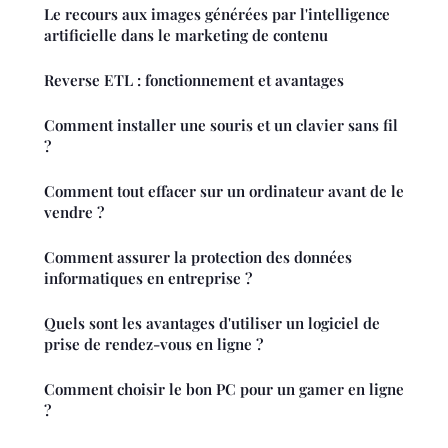
Le recours aux images générées par l'intelligence
artificielle dans le marketing de contenu
Reverse ETL : fonctionnement et avantages
Comment installer une souris et un clavier sans fil
?
Comment tout effacer sur un ordinateur avant de le
vendre ?
Comment assurer la protection des données
informatiques en entreprise ?
Quels sont les avantages d'utiliser un logiciel de
prise de rendez-vous en ligne ?
Comment choisir le bon PC pour un gamer en ligne
?