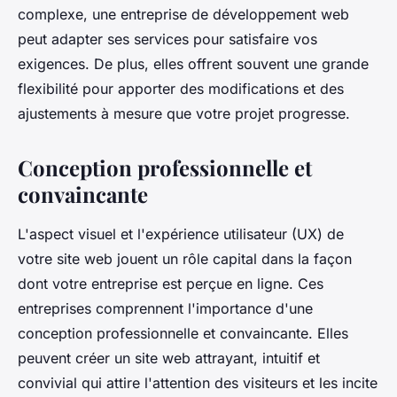
complexe, une entreprise de développement web
peut adapter ses services pour satisfaire vos
exigences. De plus, elles offrent souvent une grande
flexibilité pour apporter des modifications et des
ajustements à mesure que votre projet progresse.
Conception professionnelle et
convaincante
L'aspect visuel et l'expérience utilisateur (UX) de
votre site web jouent un rôle capital dans la façon
dont votre entreprise est perçue en ligne. Ces
entreprises comprennent l'importance d'une
conception professionnelle et convaincante. Elles
peuvent créer un site web attrayant, intuitif et
convivial qui attire l'attention des visiteurs et les incite