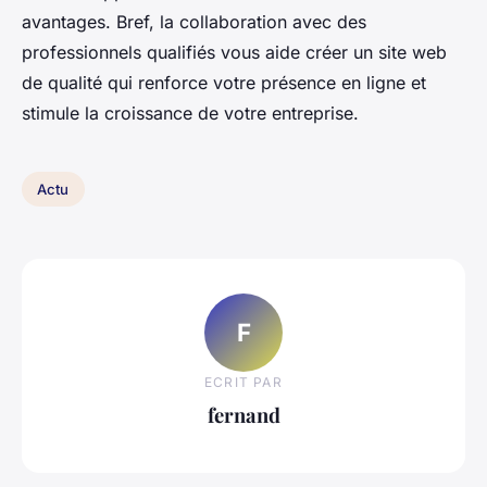
avantages. Bref, la collaboration avec des
professionnels qualifiés vous aide créer un site web
de qualité qui renforce votre présence en ligne et
stimule la croissance de votre entreprise.
Actu
F
ECRIT PAR
fernand