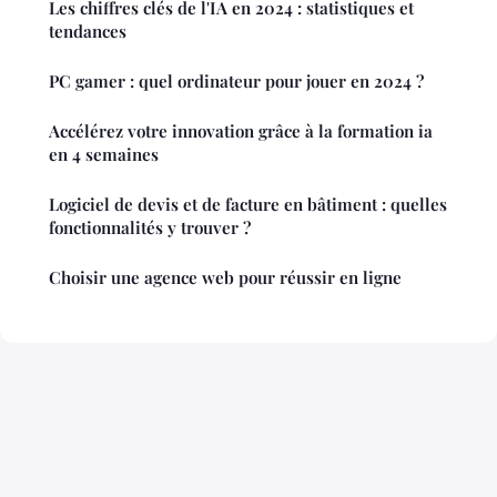
Les chiffres clés de l'IA en 2024 : statistiques et
tendances
PC gamer : quel ordinateur pour jouer en 2024 ?
Accélérez votre innovation grâce à la formation ia
en 4 semaines
Logiciel de devis et de facture en bâtiment : quelles
fonctionnalités y trouver ?
Choisir une agence web pour réussir en ligne
Mentions légales
Contact