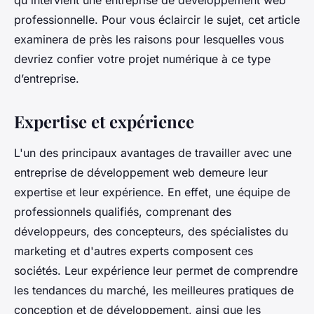
qu'intervient une entreprise de développement web
professionnelle. Pour vous éclaircir le sujet, cet article
examinera de près les raisons pour lesquelles vous
devriez confier votre projet numérique à ce type
d’entreprise.
Expertise et expérience
L'un des principaux avantages de travailler avec une
entreprise de développement web demeure leur
expertise et leur expérience. En effet, une équipe de
professionnels qualifiés, comprenant des
développeurs, des concepteurs, des spécialistes du
marketing et d'autres experts composent ces
sociétés. Leur expérience leur permet de comprendre
les tendances du marché, les meilleures pratiques de
conception et de développement, ainsi que les