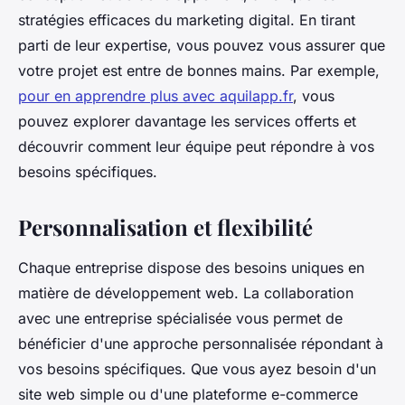
stratégies efficaces du marketing digital. En tirant
parti de leur expertise, vous pouvez vous assurer que
votre projet est entre de bonnes mains. Par exemple,
pour en apprendre plus avec aquilapp.fr
, vous
pouvez explorer davantage les services offerts et
découvrir comment leur équipe peut répondre à vos
besoins spécifiques.
Personnalisation et flexibilité
Chaque entreprise dispose des besoins uniques en
matière de développement web. La collaboration
avec une entreprise spécialisée vous permet de
bénéficier d'une approche personnalisée répondant à
vos besoins spécifiques. Que vous ayez besoin d'un
site web simple ou d'une plateforme e-commerce