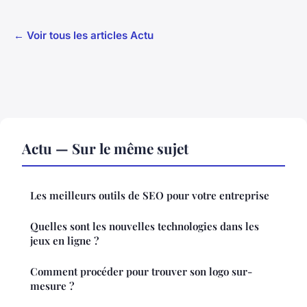
← Voir tous les articles Actu
Actu — Sur le même sujet
Les meilleurs outils de SEO pour votre entreprise
Quelles sont les nouvelles technologies dans les
jeux en ligne ?
Comment procéder pour trouver son logo sur-
mesure ?