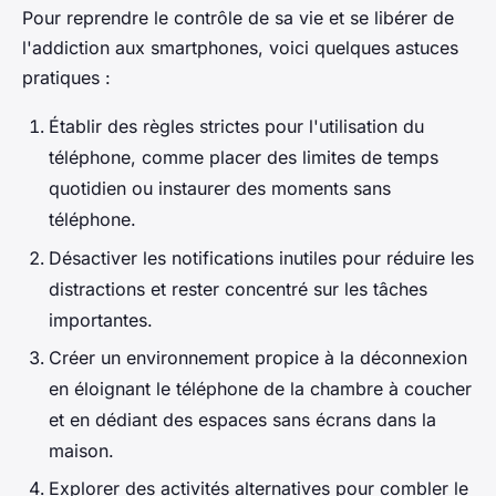
Pour reprendre le contrôle de sa vie et se libérer de
l'addiction aux smartphones, voici quelques astuces
pratiques :
Établir des règles strictes pour l'utilisation du
téléphone, comme placer des limites de temps
quotidien ou instaurer des moments sans
téléphone.
Désactiver les notifications inutiles pour réduire les
distractions et rester concentré sur les tâches
importantes.
Créer un environnement propice à la déconnexion
en éloignant le téléphone de la chambre à coucher
et en dédiant des espaces sans écrans dans la
maison.
Explorer des activités alternatives pour combler le