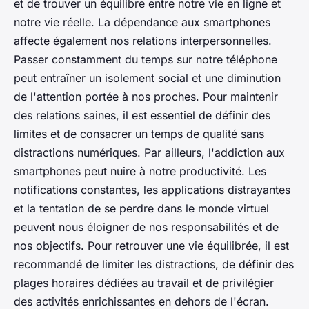
et de trouver un équilibre entre notre vie en ligne et
notre vie réelle. La dépendance aux smartphones
affecte également nos relations interpersonnelles.
Passer constamment du temps sur notre téléphone
peut entraîner un isolement social et une diminution
de l'attention portée à nos proches. Pour maintenir
des relations saines, il est essentiel de définir des
limites et de consacrer un temps de qualité sans
distractions numériques. Par ailleurs, l'addiction aux
smartphones peut nuire à notre productivité. Les
notifications constantes, les applications distrayantes
et la tentation de se perdre dans le monde virtuel
peuvent nous éloigner de nos responsabilités et de
nos objectifs. Pour retrouver une vie équilibrée, il est
recommandé de limiter les distractions, de définir des
plages horaires dédiées au travail et de privilégier
des activités enrichissantes en dehors de l'écran.