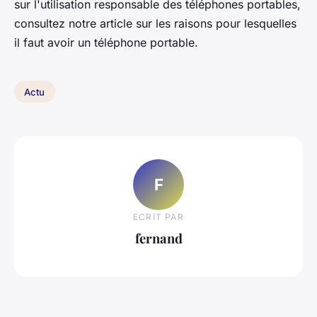
sur l'utilisation responsable des téléphones portables,
consultez notre article sur les raisons pour lesquelles
il faut avoir un téléphone portable.
Actu
F
ECRIT PAR
fernand