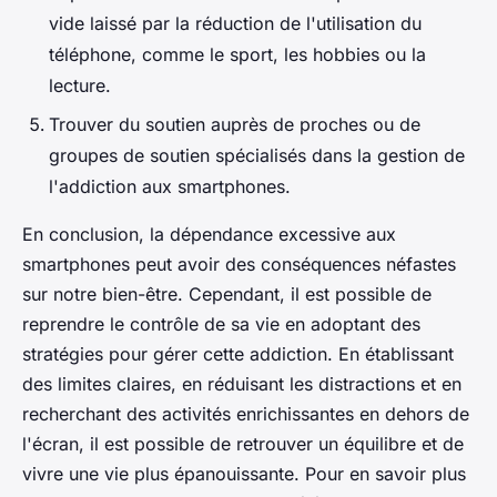
vide laissé par la réduction de l'utilisation du
téléphone, comme le sport, les hobbies ou la
lecture.
Trouver du soutien auprès de proches ou de
groupes de soutien spécialisés dans la gestion de
l'addiction aux smartphones.
En conclusion, la dépendance excessive aux
smartphones peut avoir des conséquences néfastes
sur notre bien-être. Cependant, il est possible de
reprendre le contrôle de sa vie en adoptant des
stratégies pour gérer cette addiction. En établissant
des limites claires, en réduisant les distractions et en
recherchant des activités enrichissantes en dehors de
l'écran, il est possible de retrouver un équilibre et de
vivre une vie plus épanouissante. Pour en savoir plus