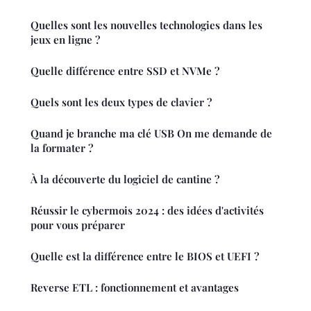
Quelles sont les nouvelles technologies dans les
jeux en ligne ?
Quelle différence entre SSD et NVMe ?
Quels sont les deux types de clavier ?
Quand je branche ma clé USB On me demande de
la formater ?
À la découverte du logiciel de cantine ?
Réussir le cybermois 2024 : des idées d'activités
pour vous préparer
Quelle est la différence entre le BIOS et UEFI ?
Reverse ETL : fonctionnement et avantages