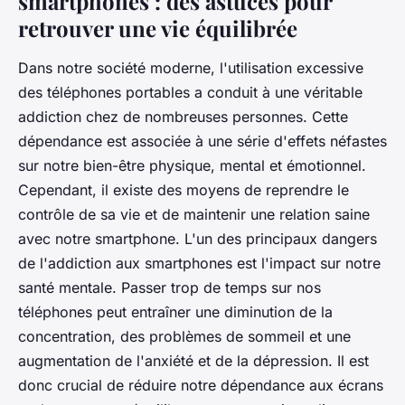
smartphones : des astuces pour
retrouver une vie équilibrée
Dans notre société moderne, l'utilisation excessive
des téléphones portables a conduit à une véritable
addiction chez de nombreuses personnes. Cette
dépendance est associée à une série d'effets néfastes
sur notre bien-être physique, mental et émotionnel.
Cependant, il existe des moyens de reprendre le
contrôle de sa vie et de maintenir une relation saine
avec notre smartphone. L'un des principaux dangers
de l'addiction aux smartphones est l'impact sur notre
santé mentale. Passer trop de temps sur nos
téléphones peut entraîner une diminution de la
concentration, des problèmes de sommeil et une
augmentation de l'anxiété et de la dépression. Il est
donc crucial de réduire notre dépendance aux écrans