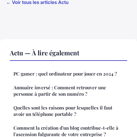
← Voir tous les articles Actu
Actu — À lire également
PC gamer : quel ordinateur pour jouer en 2024 ?
Annuaire inversé : Comment retrouver une
personne à partir de son numéro ?
Quelles sont les raisons pour lesquelles il faut
avoir un téléphone portable ?
Comment la création d'un blog contribue-t-elle à
l'ascension fulgurante de votre entreprise ?