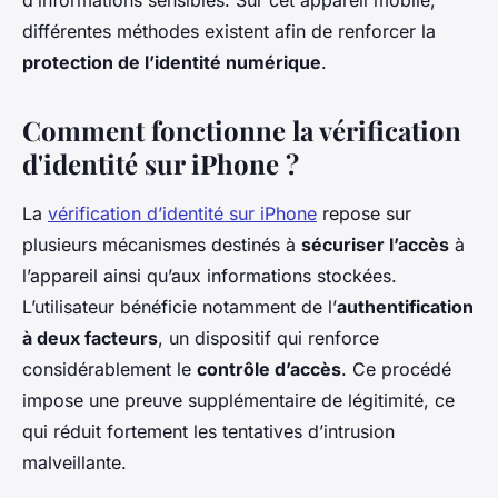
d’informations sensibles. Sur cet appareil mobile,
différentes méthodes existent afin de renforcer la
protection de l’identité numérique
.
Comment fonctionne la vérification
d'identité sur iPhone ?
La
vérification d’identité sur iPhone
repose sur
plusieurs mécanismes destinés à
sécuriser l’accès
à
l’appareil ainsi qu’aux informations stockées.
L’utilisateur bénéficie notamment de l’
authentification
à deux facteurs
, un dispositif qui renforce
considérablement le
contrôle d’accès
. Ce procédé
impose une preuve supplémentaire de légitimité, ce
qui réduit fortement les tentatives d’intrusion
malveillante.