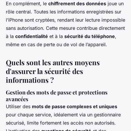
En complément, le
chiffrement des données
joue un
rôle central. Toutes les informations enregistrées sur
l’iPhone sont cryptées, rendant leur lecture impossible
sans autorisation. Cette mesure contribue directement
à la
confidentialité
et à la
sécurité du téléphone
,
même en cas de perte ou de vol de l’appareil.
Quels sont les autres moyens
d'assurer la sécurité des
informations ?
Gestion des mots de passe et protections
avancées
Utiliser des
mots de passe complexes et uniques
pour chaque service, idéalement via un gestionnaire
sécurisé, limite fortement les accès non autorisés.