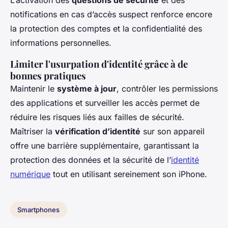
L’activation des
questions de sécurité
et des
notifications en cas d’accès suspect renforce encore
la protection des comptes et la confidentialité des
informations personnelles.
Limiter l'usurpation d'identité grâce à de
bonnes pratiques
Maintenir le
système à jour
, contrôler les permissions
des applications et surveiller les accès permet de
réduire les risques liés aux failles de sécurité.
Maîtriser la
vérification d’identité
sur son appareil
offre une barrière supplémentaire, garantissant la
protection des données et la sécurité de l’
identité
numérique
tout en utilisant sereinement son iPhone.
Smartphones