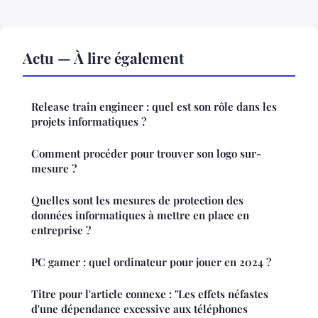
Actu — À lire également
Release train engineer : quel est son rôle dans les
projets informatiques ?
Comment procéder pour trouver son logo sur-
mesure ?
Quelles sont les mesures de protection des
données informatiques à mettre en place en
entreprise ?
PC gamer : quel ordinateur pour jouer en 2024 ?
Titre pour l'article connexe : "Les effets néfastes
d'une dépendance excessive aux téléphones