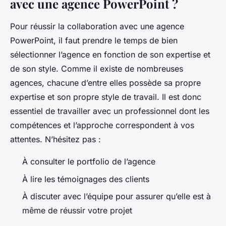
avec une agence PowerPoint ?
Pour réussir la collaboration avec une agence
PowerPoint, il faut prendre le temps de bien
sélectionner l’agence en fonction de son expertise et
de son style. Comme il existe de nombreuses
agences, chacune d’entre elles possède sa propre
expertise et son propre style de travail. Il est donc
essentiel de travailler avec un professionnel dont les
compétences et l’approche correspondent à vos
attentes. N’hésitez pas :
À consulter le portfolio de l’agence
À lire les témoignages des clients
À discuter avec l’équipe pour assurer qu’elle est à
même de réussir votre projet