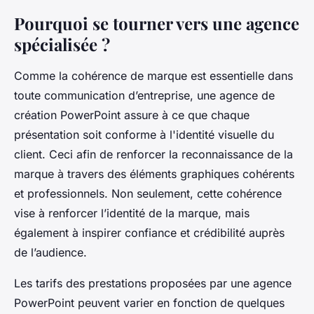
Pourquoi se tourner vers une agence
spécialisée ?
Comme la cohérence de marque est essentielle dans
toute communication d’entreprise, une agence de
création PowerPoint assure à ce que chaque
présentation soit conforme à l'identité visuelle du
client. Ceci afin de renforcer la reconnaissance de la
marque à travers des éléments graphiques cohérents
et professionnels. Non seulement, cette cohérence
vise à renforcer l’identité de la marque, mais
également à inspirer confiance et crédibilité auprès
de l’audience.
Les tarifs des prestations proposées par une agence
PowerPoint peuvent varier en fonction de quelques