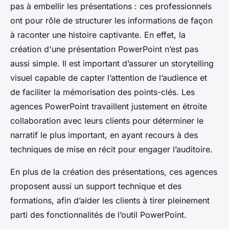
pas à embellir les présentations : ces professionnels
ont pour rôle de structurer les informations de façon
à raconter une histoire captivante. En effet, la
création d'une présentation PowerPoint n’est pas
aussi simple. Il est important d’assurer un storytelling
visuel capable de capter l’attention de l’audience et
de faciliter la mémorisation des points-clés. Les
agences PowerPoint travaillent justement en étroite
collaboration avec leurs clients pour déterminer le
narratif le plus important, en ayant recours à des
techniques de mise en récit pour engager l’auditoire.
En plus de la création des présentations, ces agences
proposent aussi un support technique et des
formations, afin d’aider les clients à tirer pleinement
parti des fonctionnalités de l’outil PowerPoint.