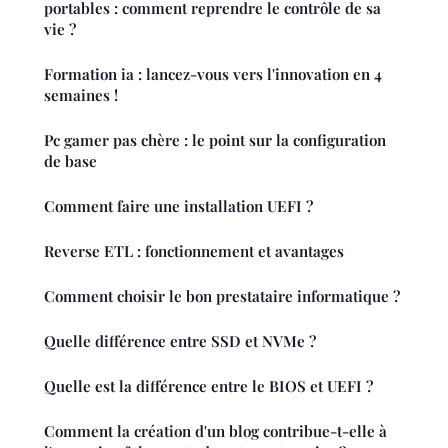
portables : comment reprendre le contrôle de sa
vie ?
Formation ia : lancez-vous vers l'innovation en 4
semaines !
Pc gamer pas chère : le point sur la configuration
de base
Comment faire une installation UEFI ?
Reverse ETL : fonctionnement et avantages
Comment choisir le bon prestataire informatique ?
Quelle différence entre SSD et NVMe ?
Quelle est la différence entre le BIOS et UEFI ?
Comment la création d'un blog contribue-t-elle à