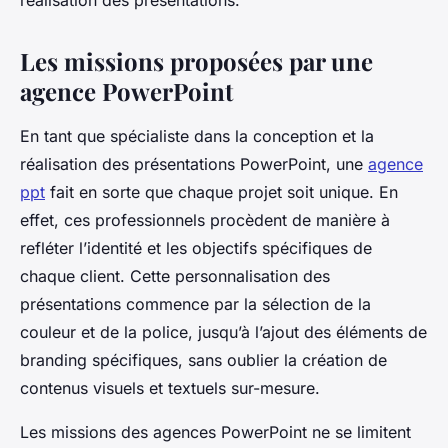
réalisation des présentations.
Les missions proposées par une
agence PowerPoint
En tant que spécialiste dans la conception et la
réalisation des présentations PowerPoint, une
agence
ppt
fait en sorte que chaque projet soit unique. En
effet, ces professionnels procèdent de manière à
refléter l’identité et les objectifs spécifiques de
chaque client. Cette personnalisation des
présentations commence par la sélection de la
couleur et de la police, jusqu’à l’ajout des éléments de
branding spécifiques, sans oublier la création de
contenus visuels et textuels sur-mesure.
Les missions des agences PowerPoint ne se limitent