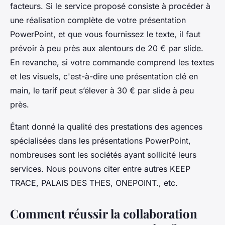
facteurs. Si le service proposé consiste à procéder à
une réalisation complète de votre présentation
PowerPoint, et que vous fournissez le texte, il faut
prévoir à peu près aux alentours de 20 € par slide.
En revanche, si votre commande comprend les textes
et les visuels, c'est-à-dire une présentation clé en
main, le tarif peut s’élever à 30 € par slide à peu
près.
Étant donné la qualité des prestations des agences
spécialisées dans les présentations PowerPoint,
nombreuses sont les sociétés ayant sollicité leurs
services. Nous pouvons citer entre autres KEEP
TRACE, PALAIS DES THES, ONEPOINT., etc.
Comment réussir la collaboration